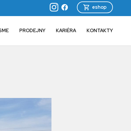
eshop
SME
PRODEJNY
KARIÉRA
KONTAKTY