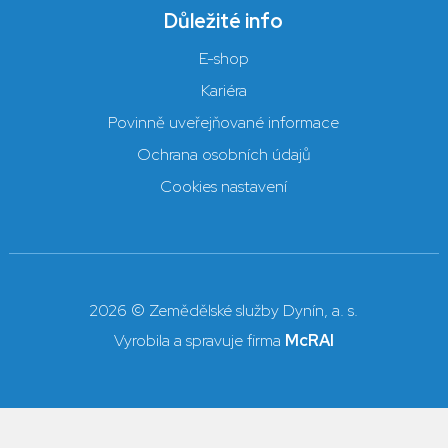
Důležité info
E-shop
Kariéra
Povinně uveřejňované informace
Ochrana osobních údajů
Cookies nastavení
2026 © Zemědělské služby Dynín, a. s.
Vyrobila a spravuje firma
McRAI