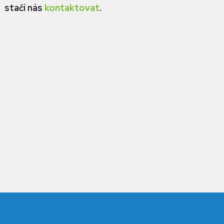
stačí nás
kontaktovat
.