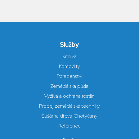
Služby
Krmiva
Komodity
Poradenství
Zemědělská půda
Výživa a ochrana rostlin
Prodej zemědělské techniky
Sušárna dřeva Chotýčany
Reference