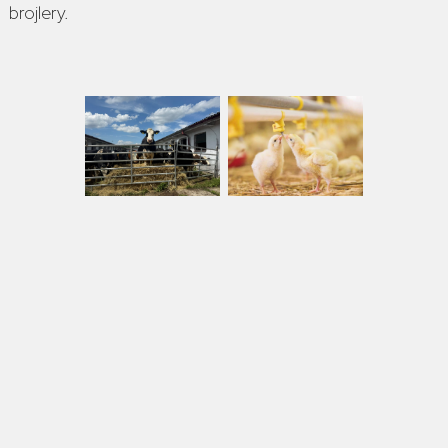
brojlery.