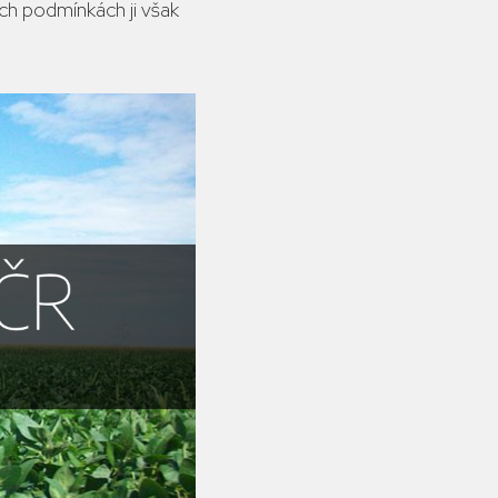
ich podmínkách ji však