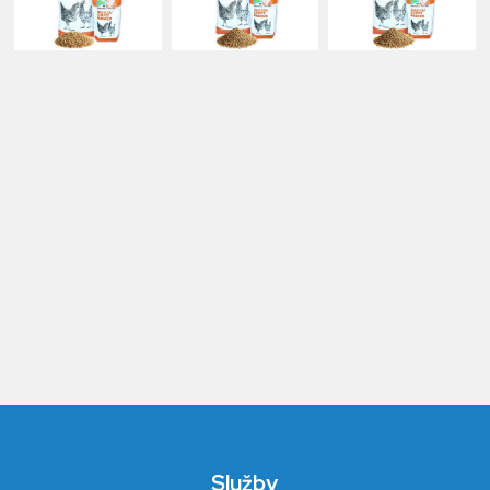
Služby