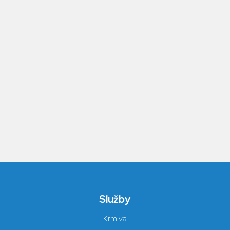
Služby
Krmiva