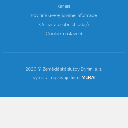
Kariéra
Povinně uveřejňované informace
Ochrana osobních údajů
Cookies nastavení
2026 © Zemědělské služby Dynín, a. s.
Vyrobila a spravuje firma
McRAI