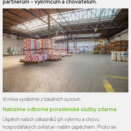
partnerům – výkrmcům a chovatelům.
Krmiva vyrábíme z lokálních surovin
Nabízíme odborné poradenské služby zdarma
Úspěch našich zákazníků při výkrmu a chovu
hospodářských zvířat je i naším úspěchem. Proto se